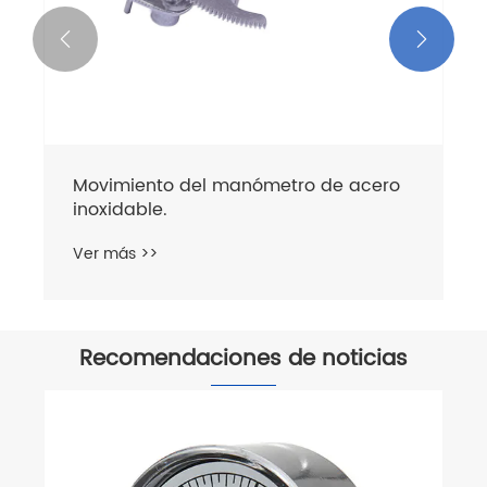


Movimiento del manómetro de acero
inoxidable.
Ver más >>
Recomendaciones de noticias