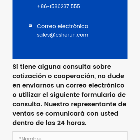
+86-15862371555
Correo electrónico

sales@csherun.com
Si tiene alguna consulta sobre
cotización o cooperación, no dude
en enviarnos un correo electrónico
o utilizar el siguiente formulario de
consulta. Nuestro representante de
ventas se comunicará con usted
dentro de las 24 horas.