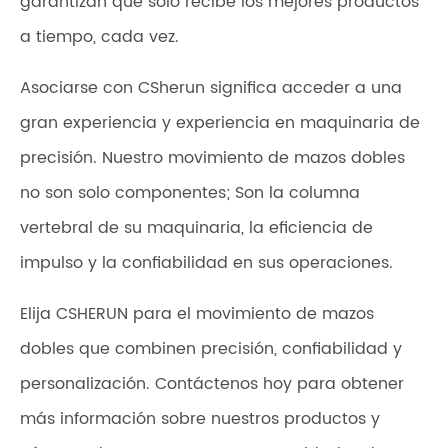
garantizan que solo recibe los mejores productos
a tiempo, cada vez.
Asociarse con CSherun significa acceder a una
gran experiencia y experiencia en maquinaria de
precisión. Nuestro movimiento de mazos dobles
no son solo componentes; Son la columna
vertebral de su maquinaria, la eficiencia de
impulso y la confiabilidad en sus operaciones.
Elija CSHERUN para el movimiento de mazos
dobles que combinen precisión, confiabilidad y
personalización. Contáctenos hoy para obtener
más información sobre nuestros productos y