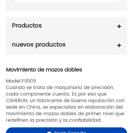
Productos
nuevos productos
Movimiento de mazos dobles
Model:FS509
Cuando se trata de maquinaria de precisión,
cada componente cuenta. Es por eso que
CSHERUN, un fabricante de buena reputación con
sede en China, se especializa en elaboración del
movimiento de mazos dobles de primer nivel que
redefinen la precisión y la confiabilidad.