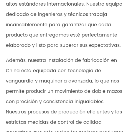
altos estándares internacionales. Nuestro equipo
dedicado de ingenieros y técnicos trabaja
incansablemente para garantizar que cada
producto que entregamos esté perfectamente
elaborado y listo para superar sus expectativas.
Además, nuestra instalación de fabricación en
China está equipada con tecnología de
vanguardia y maquinaria avanzada, lo que nos
permite producir un movimiento de doble mazos
con precisión y consistencia inigualables.
Nuestros procesos de producción eficientes y las
estrictas medidas de control de calidad