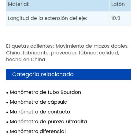
Material:
Latón
Longitud de la extensión del eje:
10.9
Etiquetas calientes: Movimiento de mazos dobles,
China, fabricante, proveedor, fábrica, calidad,
hecha en China
Categoría relacionada
Manómetro de tubo Bourdon
Manómetro de cápsula
Manómetro de contacto
Manómetro de pureza ultraalta
Manómetro diferencial