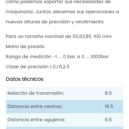
cómo podemos soportar sus necesidades de
maquinaria. Juntos, elevemos sus operaciones a
nuevas alturas de precisión y rendimiento.
Para un tamaño nominal de 50,63,80, 100 mm
Matio de presión
Rango de medición -1 ... 0 bar a 0 ... 1000bar
Clase de precisión 1.0,1.6,2.5
Datos técnicos
Relación de transmisión:
8.5
Distancia entre centros:
16.5
Distancia entre agujeros:
6.5