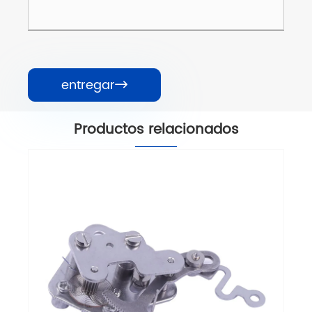
entregar

Productos relacionados