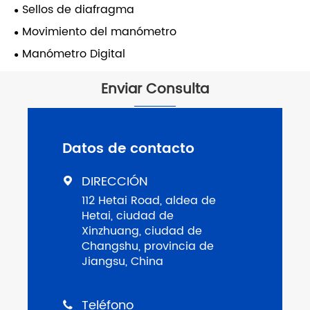
Sellos de diafragma
Movimiento del manómetro
Manómetro Digital
Enviar Consulta
Datos de contacto
DIRECCIÓN

112 Hetai Road, aldea de
Hetai, ciudad de
Xinzhuang, ciudad de
Changshu, provincia de
Jiangsu, China
Teléfono
