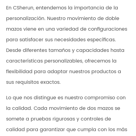
En CSherun, entendemos la importancia de la
personalización. Nuestro movimiento de doble
mazos viene en una variedad de configuraciones
para satisfacer sus necesidades específicas.
Desde diferentes tamaños y capacidades hasta
características personalizables, ofrecemos la
flexibilidad para adaptar nuestros productos a
sus requisitos exactos.
Lo que nos distingue es nuestro compromiso con
la calidad. Cada movimiento de dos mazos se
somete a pruebas rigurosas y controles de
calidad para garantizar que cumpla con los más