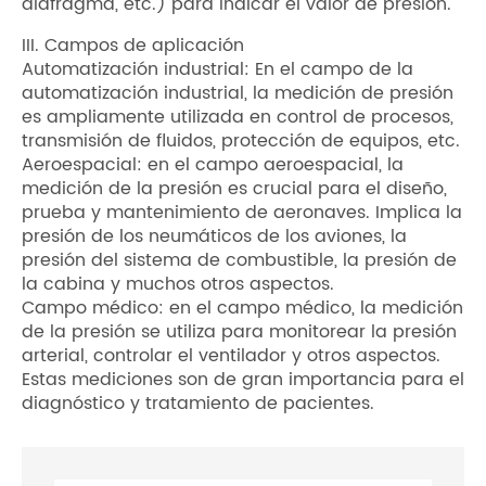
diafragma, etc.) para indicar el valor de presión.
III. Campos de aplicación
Automatización industrial: En el campo de la
automatización industrial, la medición de presión
es ampliamente utilizada en control de procesos,
transmisión de fluidos, protección de equipos, etc.
Aeroespacial: en el campo aeroespacial, la
medición de la presión es crucial para el diseño,
prueba y mantenimiento de aeronaves. Implica la
presión de los neumáticos de los aviones, la
presión del sistema de combustible, la presión de
la cabina y muchos otros aspectos.
Campo médico: en el campo médico, la medición
de la presión se utiliza para monitorear la presión
arterial, controlar el ventilador y otros aspectos.
Estas mediciones son de gran importancia para el
diagnóstico y tratamiento de pacientes.