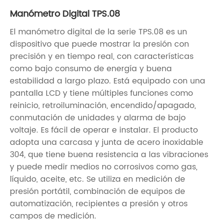
Manómetro Digital TPS.08
El manómetro digital de la serie TPS.08 es un
dispositivo que puede mostrar la presión con
precisión y en tiempo real, con características
como bajo consumo de energía y buena
estabilidad a largo plazo. Está equipado con una
pantalla LCD y tiene múltiples funciones como
reinicio, retroiluminación, encendido/apagado,
conmutación de unidades y alarma de bajo
voltaje. Es fácil de operar e instalar. El producto
adopta una carcasa y junta de acero inoxidable
304, que tiene buena resistencia a las vibraciones
y puede medir medios no corrosivos como gas,
líquido, aceite, etc. Se utiliza en medición de
presión portátil, combinación de equipos de
automatización, recipientes a presión y otros
campos de medición.