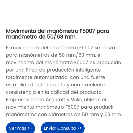
Movimiento del manómetro F5007 para
manómetro de 50/63 mm.
El movimiento del manómetro F5007 se utiliza
para manómetros de 50 mm/63 mm, el
movimiento del manómetro F5007 es producido
por una línea de producción inteligente
totalmente automatizada, con una fuerte
estabilidad del producto y una excelente
consistencia en la calidad del producto.
Empresas como Aschroft y Wika utilizan el
movimiento manómetro F5007 para producir
manómetros con diámetros de 50 mm y 63 mm.
Ver más >>
Enviar Consulta >>