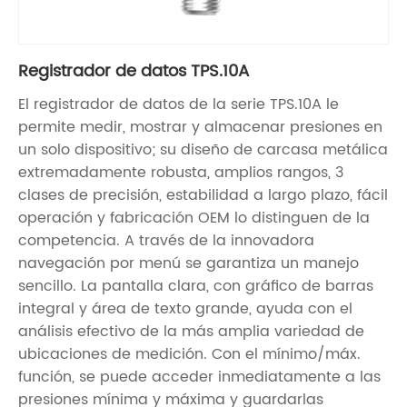
Registrador de datos TPS.10A
El registrador de datos de la serie TPS.10A le
permite medir, mostrar y almacenar presiones en
un solo dispositivo; su diseño de carcasa metálica
extremadamente robusta, amplios rangos, 3
clases de precisión, estabilidad a largo plazo, fácil
operación y fabricación OEM lo distinguen de la
competencia. A través de la innovadora
navegación por menú se garantiza un manejo
sencillo. La pantalla clara, con gráfico de barras
integral y área de texto grande, ayuda con el
análisis efectivo de la más amplia variedad de
ubicaciones de medición. Con el mínimo/máx.
función, se puede acceder inmediatamente a las
presiones mínima y máxima y guardarlas