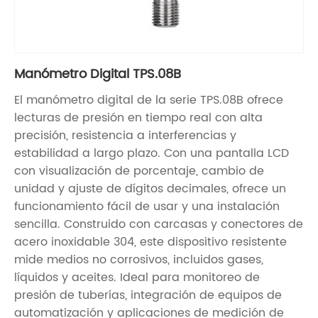
Manómetro Digital TPS.08B
El manómetro digital de la serie TPS.08B ofrece
lecturas de presión en tiempo real con alta
precisión, resistencia a interferencias y
estabilidad a largo plazo. Con una pantalla LCD
con visualización de porcentaje, cambio de
unidad y ajuste de dígitos decimales, ofrece un
funcionamiento fácil de usar y una instalación
sencilla. Construido con carcasas y conectores de
acero inoxidable 304, este dispositivo resistente
mide medios no corrosivos, incluidos gases,
líquidos y aceites. Ideal para monitoreo de
presión de tuberías, integración de equipos de
automatización y aplicaciones de medición de