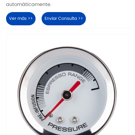
automáticamente.
Ver más >>
Enviar Consulta >>