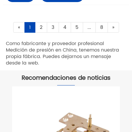
«
1
2
3
4
5
...
8
»
Como fabricante y proveedor profesional
Medición de presión en China, tenemos nuestra
propia fábrica. Puedes dejarnos un mensaje
desde la web.
Recomendaciones de noticias