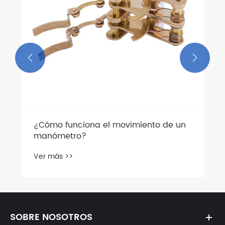


¿Cómo funciona el movimiento de un
manómetro?
Ver más >>
SOBRE NOSOTROS