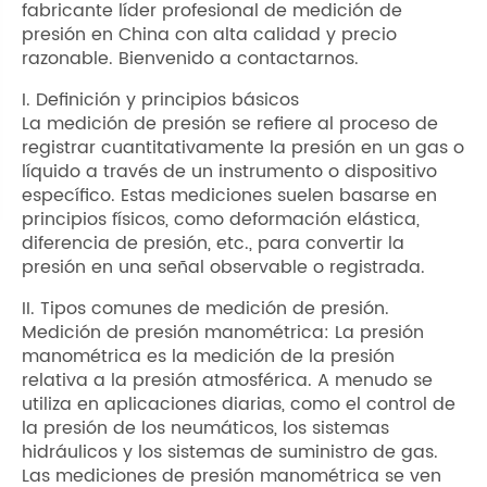
fabricante líder profesional de medición de
presión en China con alta calidad y precio
razonable. Bienvenido a contactarnos.
I. Definición y principios básicos
La medición de presión se refiere al proceso de
registrar cuantitativamente la presión en un gas o
líquido a través de un instrumento o dispositivo
específico. Estas mediciones suelen basarse en
principios físicos, como deformación elástica,
diferencia de presión, etc., para convertir la
presión en una señal observable o registrada.
II. Tipos comunes de medición de presión.
Medición de presión manométrica: La presión
manométrica es la medición de la presión
relativa a la presión atmosférica. A menudo se
utiliza en aplicaciones diarias, como el control de
la presión de los neumáticos, los sistemas
hidráulicos y los sistemas de suministro de gas.
Las mediciones de presión manométrica se ven