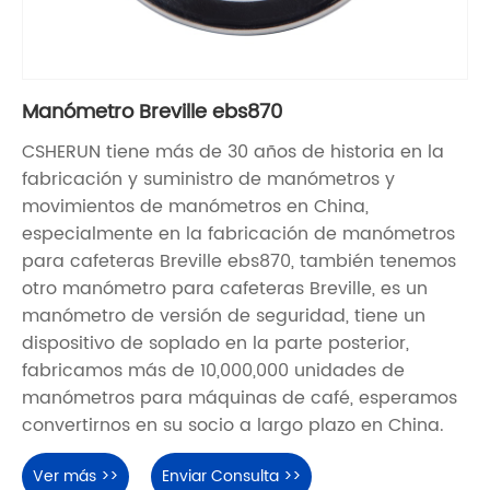
Manómetro Breville ebs870
CSHERUN tiene más de 30 años de historia en la
fabricación y suministro de manómetros y
movimientos de manómetros en China,
especialmente en la fabricación de manómetros
para cafeteras Breville ebs870, también tenemos
otro manómetro para cafeteras Breville, es un
manómetro de versión de seguridad, tiene un
dispositivo de soplado en la parte posterior,
fabricamos más de 10,000,000 unidades de
manómetros para máquinas de café, esperamos
convertirnos en su socio a largo plazo en China.
Ver más >>
Enviar Consulta >>