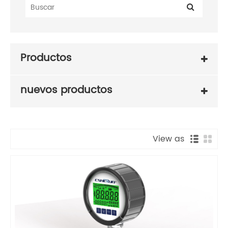
Productos
nuevos productos
View as