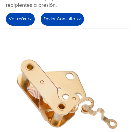
recipientes a presión.
Ver más >>
Enviar Consulta >>