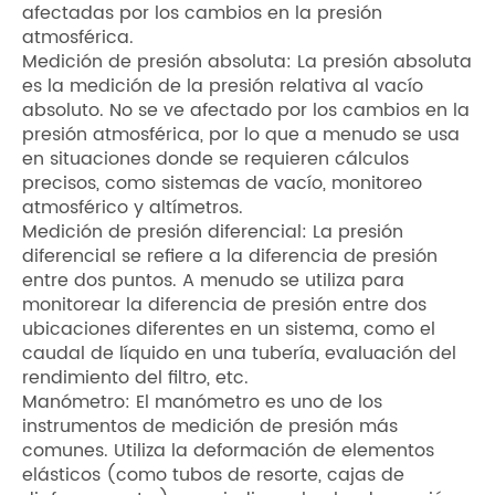
afectadas por los cambios en la presión
atmosférica.
Medición de presión absoluta: La presión absoluta
es la medición de la presión relativa al vacío
absoluto. No se ve afectado por los cambios en la
presión atmosférica, por lo que a menudo se usa
en situaciones donde se requieren cálculos
precisos, como sistemas de vacío, monitoreo
atmosférico y altímetros.
Medición de presión diferencial: La presión
diferencial se refiere a la diferencia de presión
entre dos puntos. A menudo se utiliza para
monitorear la diferencia de presión entre dos
ubicaciones diferentes en un sistema, como el
caudal de líquido en una tubería, evaluación del
rendimiento del filtro, etc.
Manómetro: El manómetro es uno de los
instrumentos de medición de presión más
comunes. Utiliza la deformación de elementos
elásticos (como tubos de resorte, cajas de